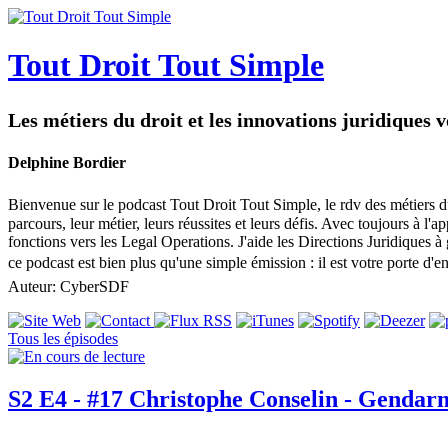
Tout Droit Tout Simple
Les métiers du droit et les innovations juridiques 
Delphine Bordier
Bienvenue sur le podcast Tout Droit Tout Simple, le rdv des métiers du d
parcours, leur métier, leurs réussites et leurs défis. Avec toujours à l
fonctions vers les Legal Operations. J'aide les Directions Juridiques à
ce podcast est bien plus qu'une simple émission : il est votre porte d
Auteur: CyberSDF
Tous les épisodes
S2 E4 - #17 Christophe Conselin - Gend