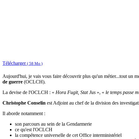
Télécharger
( 58 Mo )
Aujourd'hui, je vais vous faire découvrir plus qu'un métier...tout un 
de guerre
(OCLCH).
La devise de l'OCLCH : «
Hora Fugit, Stat Jus
», «
le temps passe m
Christophe Conselin
est Adjoint au chef de la division des investig
Il aborde notamment :
son parcours au sein de la Gendarmerie
ce qu'est l'OCLCH
la compétence universelle de cet Office interministériel