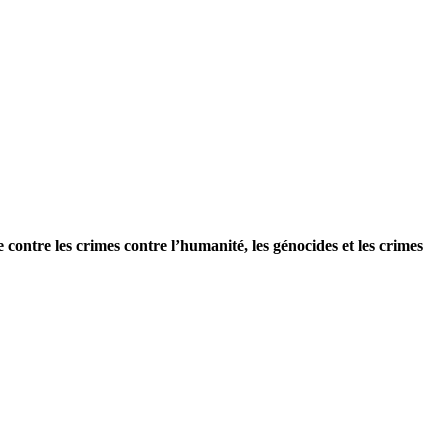
e contre les crimes contre l’humanité, les génocides et les crimes