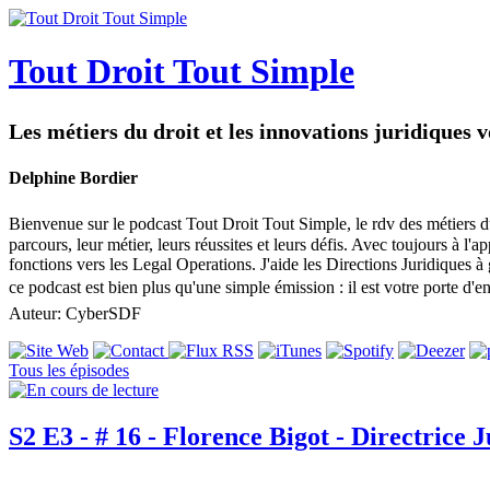
Tout Droit Tout Simple
Les métiers du droit et les innovations juridiques 
Delphine Bordier
Bienvenue sur le podcast Tout Droit Tout Simple, le rdv des métiers du d
parcours, leur métier, leurs réussites et leurs défis. Avec toujours à l
fonctions vers les Legal Operations. J'aide les Directions Juridiques à
ce podcast est bien plus qu'une simple émission : il est votre porte d
Auteur: CyberSDF
Tous les épisodes
S2 E3 - # 16 - Florence Bigot - Directrice 