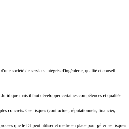
d'une société de services intégrés d'ingénierie, qualité et conseil
 Juridique mais il faut développer certaines compétences et qualités
s concrets. Ces risques (contractuel, réputationnels, financier,
rocess que le DJ peut utiliser et mettre en place pour gérer les risques