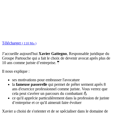
Télécharger
( 110 Mo )
J’accueille aujourd'hui
Xavier Gattegno
, Responsable juridique du
Groupe Partouche qui a fait le choix de devenir avocat après plus de
10 ans comme juriste d’entreprise.🤵
Il nous explique :
ses motivations pour embrasser l'avocature
la
fameuse passerelle
qui permet de prêter serment après 8
ans d'exercice professionnel comme juriste. Vous verrez que
cela peut s'avérer un parcours du combattant 💪
ce qu'il apprécie particulièrement dans la profession de juriste
d’entreprise et ce qu'il aimerait faire évoluer
Xavier a choisi de s'orienter et de se spécialiser dans le domaine de