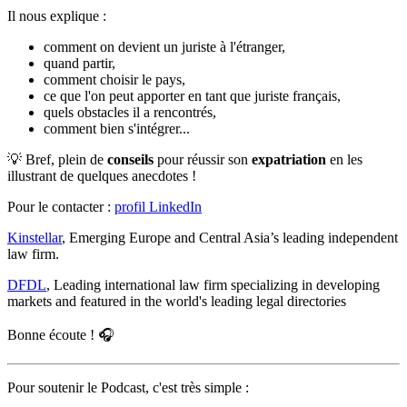
Il nous explique :
comment on devient un juriste à l'étranger,
quand partir,
comment choisir le pays,
ce que l'on peut apporter en tant que juriste français,
quels obstacles il a rencontrés,
comment bien s'intégrer...
💡 Bref, plein de
conseils
pour réussir son
expatriation
en les
illustrant de quelques anecdotes !
Pour le contacter :
profil LinkedIn
Kinstellar
, Emerging Europe and Central Asia’s leading independent
law firm.
DFDL
, Leading international law firm specializing in developing
markets and featured in the world's leading legal directories
Bonne écoute ! 🎧
Pour soutenir le Podcast, c'est très simple :