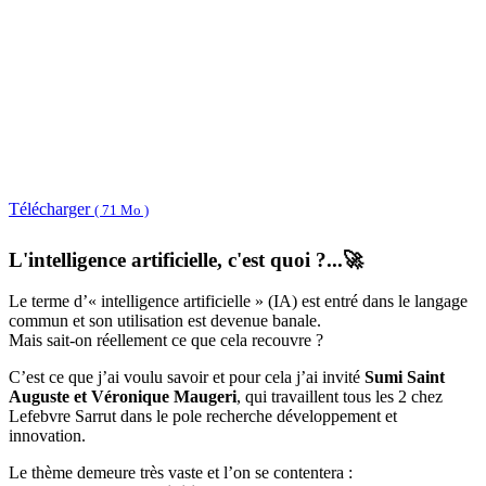
Télécharger
( 71 Mo )
L'intelligence artificielle, c'est quoi ?...🚀
Le terme d’« intelligence artificielle » (IA) est entré dans le langage
commun et son utilisation est devenue banale.
Mais sait-on réellement ce que cela recouvre ?
C’est ce que j’ai voulu savoir et pour cela j’ai invité
Sumi Saint
Auguste et Véronique Maugeri
, qui travaillent tous les 2 chez
Lefebvre Sarrut dans le pole recherche développement et
innovation.
Le thème demeure très vaste et l’on se contentera :