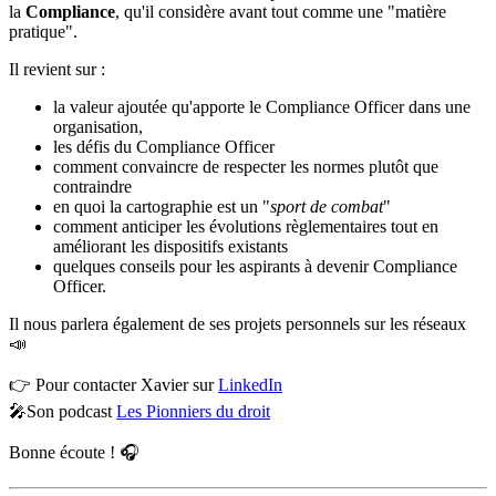
la
Compliance
, qu'il considère avant tout comme une "matière
pratique".
Il revient sur :
la valeur ajoutée qu'apporte le Compliance Officer dans une
organisation,
les défis du Compliance Officer
comment convaincre de respecter les normes plutôt que
contraindre
en quoi la cartographie est un "
sport de combat
"
comment anticiper les évolutions règlementaires tout en
améliorant les dispositifs existants
quelques conseils pour les aspirants à devenir Compliance
Officer.
Il nous parlera également de ses projets personnels sur les réseaux
📣
👉 Pour contacter Xavier sur
LinkedIn
🎤Son podcast
Les Pionniers du droit
Bonne écoute ! 🎧