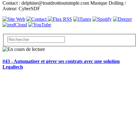
Contact : delphine@toutdroittoutsimple.com Musique Dolling /
Auteur: CyberSDF
#43 - Automatiser et gérer ses contrats avec une solution
Legaltech