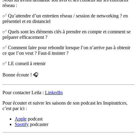
réseau :
✅ Qu’attendre d’un entretien réseau / session de networking ? en
présentiel et en distanciel
✅ Quels sont les éléments clés à prendre en compte et comment se
préparer efficacement ?
✅ Comment faire pour rebondir lorsque l’on n’arrive pas à obtenir
ce que l’on veut ? Faut-il insister ?
✅ LE conseil à retenir
Bonne écoute ! 🎧
Pour contacter Leila :
LinkedIn
Pour écouter et suivre les saisons de son podcast les Inspiratrices,
c’est par ici :
Apple
podcast
Spotify
podcaster