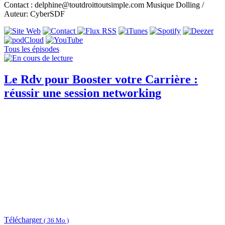
Contact : delphine@toutdroittoutsimple.com Musique Dolling /
Auteur: CyberSDF
Tous les épisodes
Le Rdv pour Booster votre Carrière :
réussir une session networking
Télécharger
( 36 Mo )