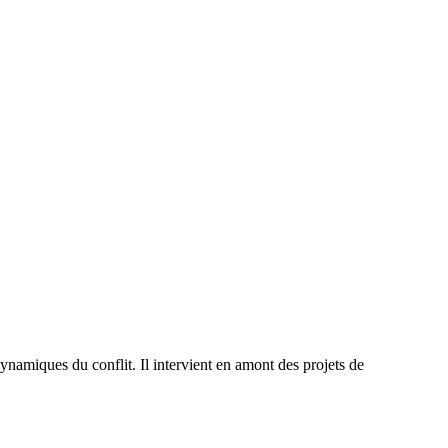
ynamiques du conflit. Il intervient en amont des projets de