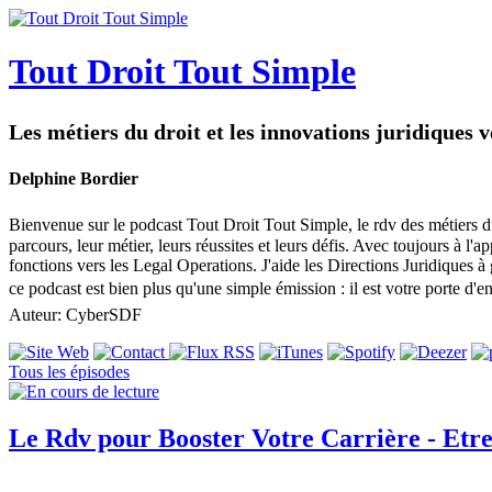
Tout Droit Tout Simple
Les métiers du droit et les innovations juridiques 
Delphine Bordier
Bienvenue sur le podcast Tout Droit Tout Simple, le rdv des métiers du d
parcours, leur métier, leurs réussites et leurs défis. Avec toujours à l
fonctions vers les Legal Operations. J'aide les Directions Juridiques à
ce podcast est bien plus qu'une simple émission : il est votre porte d
Auteur: CyberSDF
Tous les épisodes
Le Rdv pour Booster Votre Carrière - Etre 