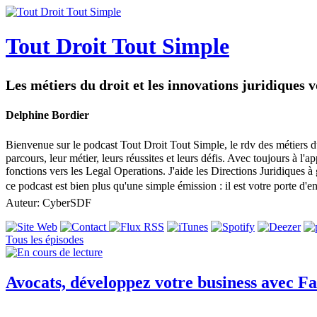
Tout Droit Tout Simple
Les métiers du droit et les innovations juridiques 
Delphine Bordier
Bienvenue sur le podcast Tout Droit Tout Simple, le rdv des métiers du d
parcours, leur métier, leurs réussites et leurs défis. Avec toujours à l
fonctions vers les Legal Operations. J'aide les Directions Juridiques à
ce podcast est bien plus qu'une simple émission : il est votre porte d
Auteur: CyberSDF
Tous les épisodes
Avocats, développez votre business avec Fa