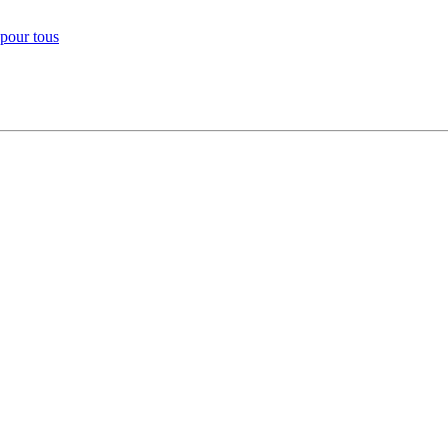
 pour tous