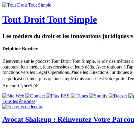
Tout Droit Tout Simple
Les métiers du droit et les innovations juridiques 
Delphine Bordier
Bienvenue sur le podcast Tout Droit Tout Simple, le rdv des métiers du d
parcours, leur métier, leurs réussites et leurs défis. Avec toujours à l
fonctions vers les Legal Operations. J'aide les Directions Juridiques à
ce podcast est bien plus qu'une simple émission : il est votre porte d
Auteur: CyberSDF
Tous les épisodes
Avocat Shakeup : Réinventez Votre Parcour